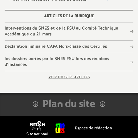
ARTICLES DE LA RUBRIQUE
Interventions du SNES et de la FSU au Comité Technique
Académique du 21 mars
Déclaration liminaire CAPA Hors-classe des Certifiés
les dossiers portés par le SNES FSU lors des réunions
d’instances
VOIR TOUS LES ARTICLES
Plan du site
Espace de rédaction