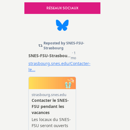
e, Sécurité
RÉSEAUX SOCIAUX