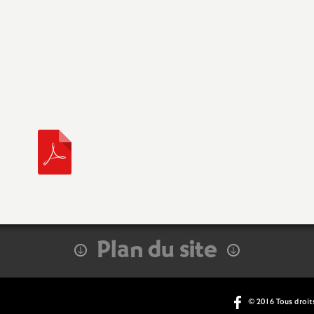
Plan du site
© 2016 Tous droits