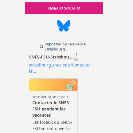
e, Sécurité
RÉSEAUX SOCIAUX