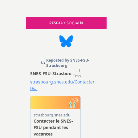
e, Sécurité
RÉSEAUX SOCIAUX