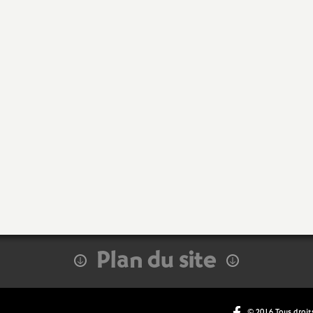
Plan du site
© 2016 Tous droits