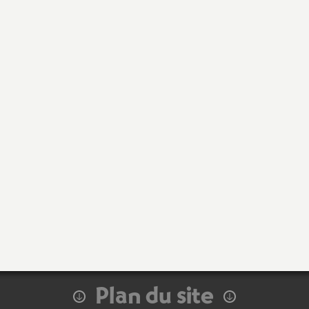
Plan du site