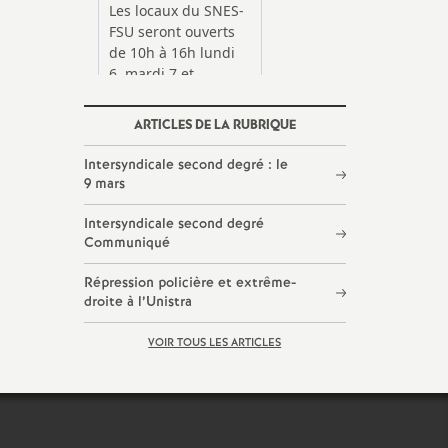
ARTICLES DE LA RUBRIQUE
Intersyndicale second degré : le
9 mars
Intersyndicale second degré
Communiqué
Répression policière et extrême-
droite à l’Unistra
VOIR TOUS LES ARTICLES