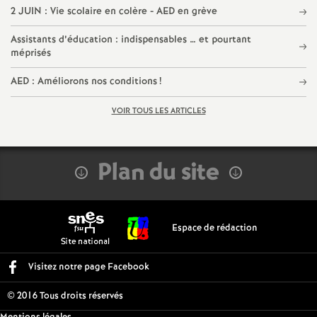
2 JUIN : Vie scolaire en colère - AED en grève
Assistants d’éducation : indispensables … et pourtant
méprisés
AED : Améliorons nos conditions
!
VOIR TOUS LES ARTICLES
Plan du site
Espace de rédaction
Visitez notre page Facebook
© 2016 Tous droits réservés