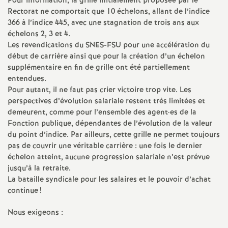
Pour information, la grille initialement proposée par le
Rectorat ne comportait que 10 échelons, allant de l’indice
366 à l’indice 445, avec une stagnation de trois ans aux
échelons 2, 3 et 4.
Les revendications du SNES-FSU pour une accélération du
début de carrière ainsi que pour la création d’un échelon
supplémentaire en fin de grille ont été partiellement
entendues.
Pour autant, il ne faut pas crier victoire trop vite. Les
perspectives d’évolution salariale restent très limitées et
demeurent, comme pour l’ensemble des agent
·
es de la
Fonction publique, dépendantes de l’évolution de la valeur
du point d’indice. Par ailleurs, cette grille ne permet toujours
pas de couvrir une véritable carrière : une fois le dernier
échelon atteint, aucune progression salariale n’est prévue
jusqu’à la retraite.
La bataille syndicale pour les salaires et le pouvoir d’achat
continue
!
Nous exigeons :