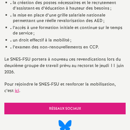
la création des postes nécessaires et le recrutement
d’assistant
·
es d’éducation à hauteur des besoins
;
la mise en place d’une grille salariale nationale
permettant une réelle revalorisation des AED
;
l’accès à une formation initiale et continue sur le temps
de service
;
un droit effectif à la mobilité
;
l’examen des non-renouvellements en CCP.
Le SNES-FSU portera à nouveau ces revendications lors du
deuxième groupe de travail prévu au rectorat le jeudi 11 juin
2026.
Pour rejoindre le SNES-FSU et renforcer la mobilisation,
c’est
ici
.
RÉSEAUX SOCIAUX