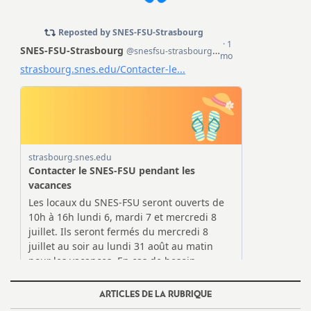
ARTICLES DE LA RUBRIQUE